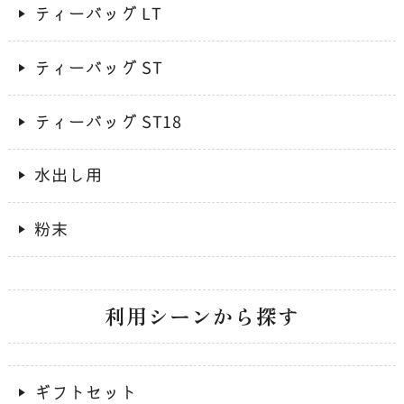
ティーバッグ LT
ティーバッグ ST
ティーバッグ ST18
水出し用
粉末
利用シーンから探す
ギフトセット