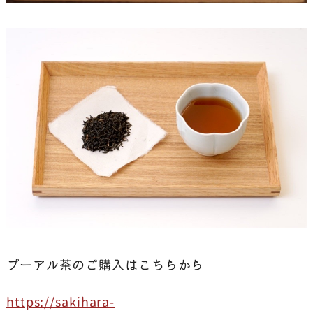
プーアル茶のご購入はこちらから
https://sakihara-