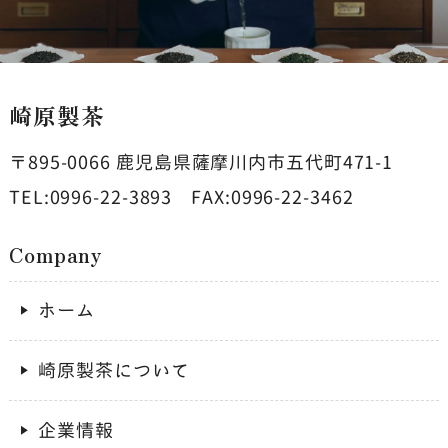
崎原製茶
〒895-0066
鹿児島県薩摩川内市五代町471-1
TEL:0996-22-3893
FAX:0996-22-3462
Company
ホーム
崎原製茶について
企業情報