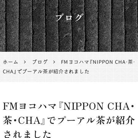
茶、鹿児
ブログ
島茶
ホーム
ブログ
FMヨコハマ『NIPPON CHA・茶・
CHA』でプーアル茶が紹介されました
FMヨコハマ『NIPPON CHA・
茶・CHA』でプーアル茶が紹介
されました