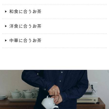
和食に合うお茶
洋食に合うお茶
中華に合うお茶