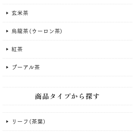
玄米茶
烏龍茶（ウーロン茶）
紅茶
プーアル茶
商品タイプから探す
リーフ（茶葉）