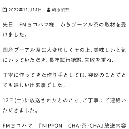
2022年11月14日
崎原製茶
先日 FMヨコハマ様 からプーアル茶の取材を受
けました。
国産プーアル茶は大変珍しくその上、美味しいと気
にいっていただき、長年試行錯誤、失敗を重ね、
丁寧に作ってきた作り手としては、突然のことでと
ても嬉しい出来事でした。
12日(土)に放送されたとのこと、ご丁寧にご連絡い
ただきました。
FMヨコハマ 『NIPPON CHA・茶・CHA』放送内容