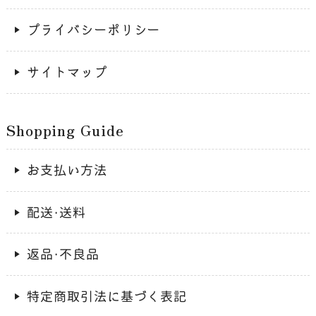
プライバシーポリシー
サイトマップ
Shopping Guide
お支払い方法
配送・送料
返品・不良品
特定商取引法に基づく表記