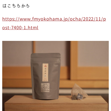
はこちらから
https://www.fmyokohama.jp/ocha/2022/11/p
ost-7400-1.html