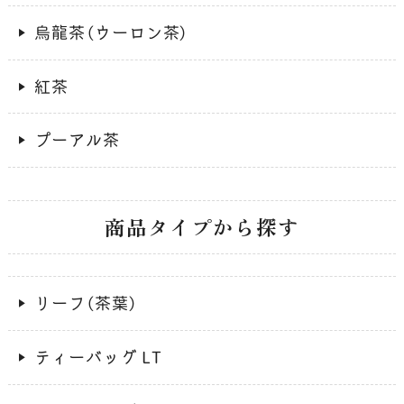
烏龍茶（ウーロン茶）
紅茶
プーアル茶
商品タイプから探す
リーフ（茶葉）
ティーバッグ LT