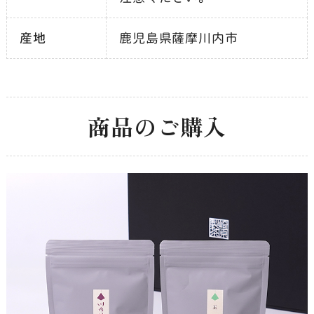
産地
鹿児島県薩摩川内市
商品のご購入