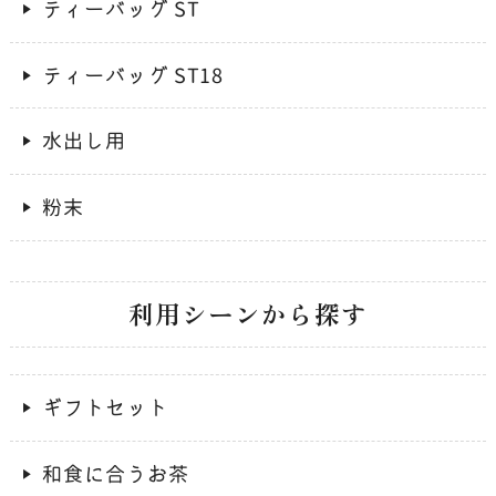
ティーバッグ ST
ティーバッグ ST18
水出し用
粉末
利用シーンから探す
ギフトセット
和食に合うお茶