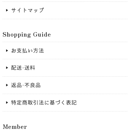
サイトマップ
Shopping Guide
お支払い方法
配送・送料
返品・不良品
特定商取引法に基づく表記
Member