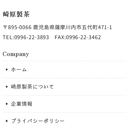
崎原製茶
〒895-0066
鹿児島県薩摩川内市五代町471-1
TEL:0996-22-3893
FAX:0996-22-3462
Company
ホーム
崎原製茶について
企業情報
プライバシーポリシー