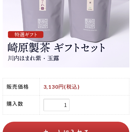
販売価格
3,130円(税込)
購入数