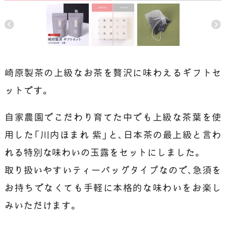
崎原製茶の上級なお茶を贅沢に味わえるギフトセ
ットです。
自家農園でこだわり育てた中でも上級な茶葉を使
用した「川内ほまれ 紫」と、日本茶の最上級と言わ
れる特別な味わいの玉露をセットにしました。
取り扱いやすいティーバッグタイプなので、急須を
お持ちでなくても手軽に本格的な味わいをお楽し
みいただけます。