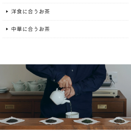
洋食に合うお茶
中華に合うお茶