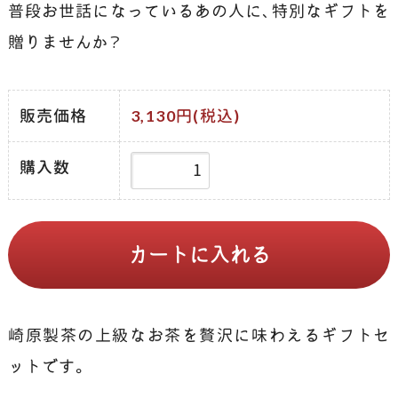
普段お世話になっているあの人に、特別なギフトを
贈りませんか？
販売価格
3,130円(税込)
購入数
崎原製茶の上級なお茶を贅沢に味わえるギフトセ
ットです。