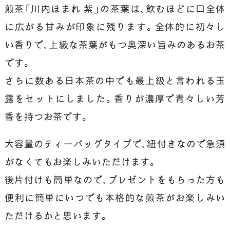
煎茶「川内ほまれ 紫」の茶葉は、飲むほどに口全体
に広がる甘みが印象に残ります。全体的に初々し
い香りで、上級な茶葉がもつ奥深い旨みのあるお茶
です。
さらに数ある日本茶の中でも最上級と言われる玉
露をセットにしました。香りが濃厚で青々しい芳
香を持つお茶です。
大容量のティーバッグタイプで、紐付きなので急須
がなくてもお楽しみいただけます。
後片付けも簡単なので、プレゼントをもらった方も
便利に簡単にいつでも本格的な煎茶がお楽しみい
ただけるかと思います。