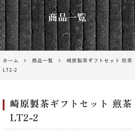
茶、鹿児
商品一覧
島茶
ホーム
商品一覧
崎原製茶ギフトセット 煎茶
LT2-2
崎原製茶ギフトセット 煎茶
LT2-2