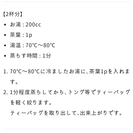
【2杯分】
お湯 : 200cc
茶葉 : 1p
湯温 : 70℃～80℃
蒸らす時間 : 1分
70℃～80℃に冷ましたお湯に、茶葉1pを入れま
す。
1分程度蒸らしてから、トング等でティーバッグ
を軽く絞ります。
ティーバッグを取り出して、出来上がりです。