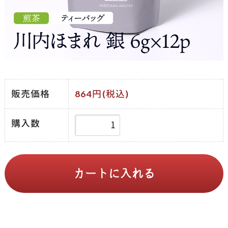
販売価格
864円(税込)
購入数