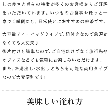
しの良さと旨みの特徴が多くのお客様からご好評
をいただいています。いつものお食事やほっと一
息つく瞬間にも。日常使いにおすすめの煎茶です。
大容量ティーバッグタイプで、紐付きなので急須が
なくても大丈夫♪
後片付けも簡単なので、ご自宅だけでなく旅行先や
オフィスなどでも気軽にお楽しみいただけます。
また、お湯出し・水出しどちらも可能な両用タイプ
なので大変便利です！
美味しい淹れ方