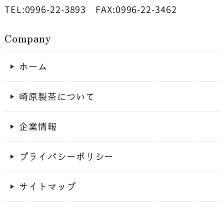
TEL:0996-22-3893
FAX:0996-22-3462
Company
ホーム
崎原製茶について
企業情報
プライバシーポリシー
サイトマップ