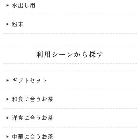
水出し用
粉末
利用シーンから探す
ギフトセット
和食に合うお茶
洋食に合うお茶
中華に合うお茶