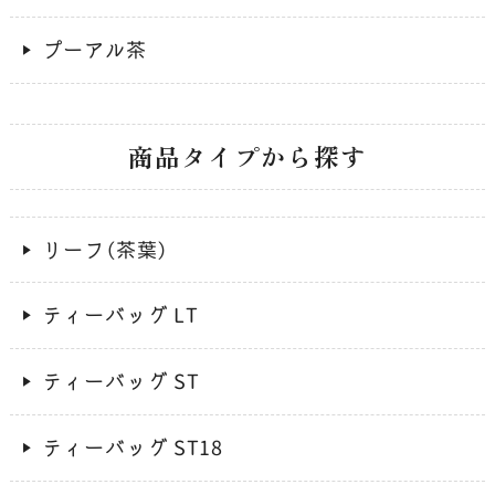
プーアル茶
商品タイプから探す
リーフ（茶葉）
ティーバッグ LT
ティーバッグ ST
ティーバッグ ST18