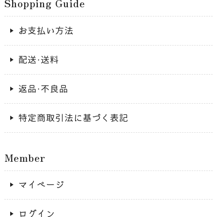
Shopping Guide
お支払い方法
配送・送料
返品・不良品
特定商取引法に基づく表記
Member
マイページ
ログイン