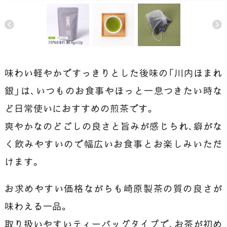
味わい軽やかですっきりとした後味の「川内ほまれ
銀」は、いつものお食事やほっと一息つきたい時な
ど日常使いにおすすめの煎茶です。
爽やかなのどごしの良さと旨みが感じられ、癖がな
く飲みやすいので幅広いお食事とお楽しみいただ
けます。
お求めやすい価格ながらも崎原製茶の質の良さが
味わえる一品。
取り扱いやすいティーバッグタイプで、お茶が初め