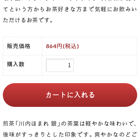
てという方からお茶好きな方まで気軽にお飲みい
ただけるお茶です。
販売価格
864円(税込)
購入数
煎茶「川内ほまれ 銀」の茶葉は軽やかな味わいで、
後味がすっきりとした印象です。爽やかなのどご