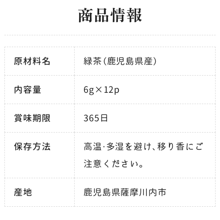
商品情報
原材料名
緑茶（鹿児島県産）
内容量
6g×12p
賞味期限
365日
保存方法
高温・多湿を避け、移り香にご
注意ください。
産地
鹿児島県薩摩川内市