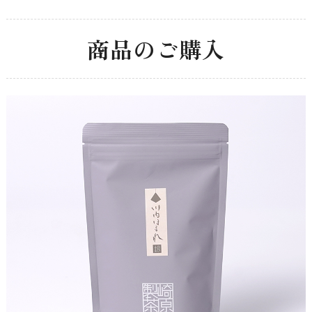
商品のご購入