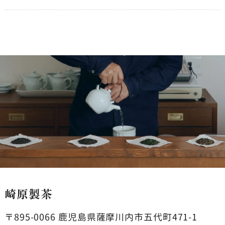
崎原製茶
〒895-0066
鹿児島県薩摩川内市五代町471-1