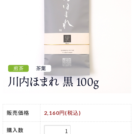
販売価格
2,160円(税込)
購入数