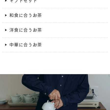
ギフトセット
和食に合うお茶
洋食に合うお茶
中華に合うお茶