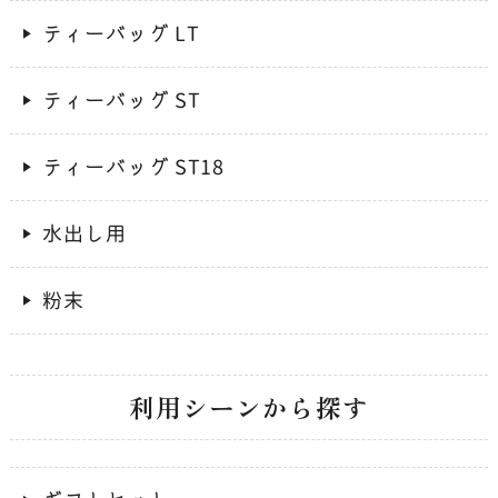
ティーバッグ LT
ティーバッグ ST
ティーバッグ ST18
水出し用
粉末
利用シーンから探す