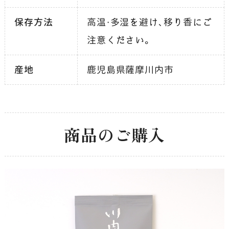
保存方法
高温・多湿を避け、移り香にご
注意ください。
産地
鹿児島県薩摩川内市
商品のご購入