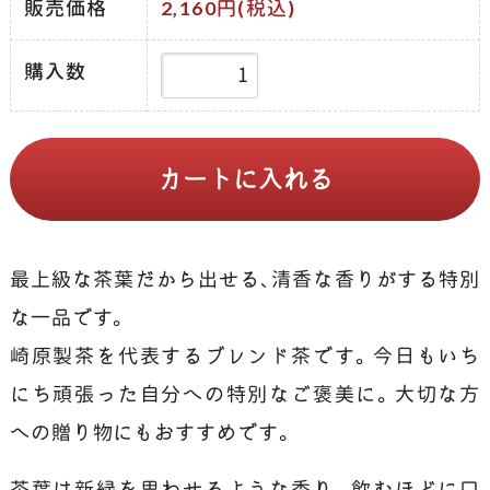
販売価格
2,160円(税込)
購入数
最上級な茶葉だから出せる、清香な香りがする特別
な一品です。
崎原製茶を代表するブレンド茶です。今日もいち
にち頑張った自分への特別なご褒美に。大切な方
への贈り物にもおすすめです。
茶葉は新緑を思わせるような香り。飲むほどに口