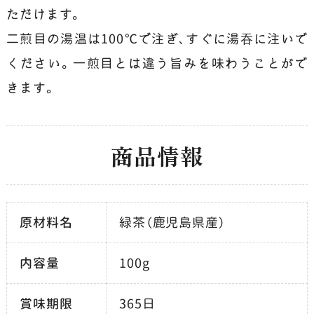
ただけます。
二煎目の湯温は100℃で注ぎ、すぐに湯吞に注いで
ください。一煎目とは違う旨みを味わうことがで
きます。
商品情報
原材料名
緑茶（鹿児島県産）
内容量
100g
賞味期限
365日