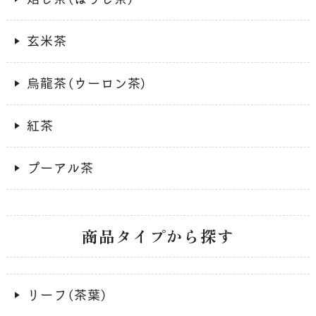
玄米茶
烏龍茶（ウーロン茶）
紅茶
プーアル茶
商品タイプから探す
リーフ（茶葉）