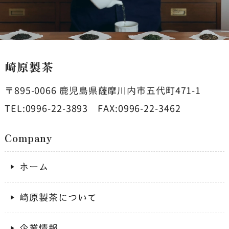
崎原製茶
〒895-0066
鹿児島県薩摩川内市五代町471-1
TEL:0996-22-3893
FAX:0996-22-3462
Company
ホーム
崎原製茶について
企業情報