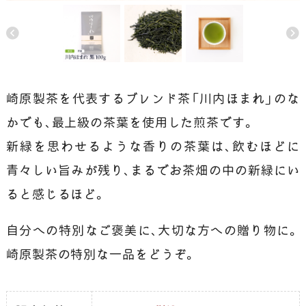
崎原製茶を代表するブレンド茶「川内ほまれ」のな
かでも、最上級の茶葉を使用した煎茶です。
新緑を思わせるような香りの茶葉は、飲むほどに
青々しい旨みが残り、まるでお茶畑の中の新緑にい
ると感じるほど。
自分への特別なご褒美に、大切な方への贈り物に。
崎原製茶の特別な一品をどうぞ。