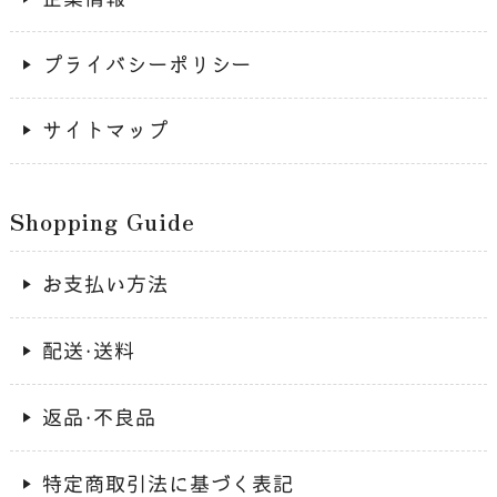
プライバシーポリシー
サイトマップ
Shopping Guide
お支払い方法
配送・送料
返品・不良品
特定商取引法に基づく表記