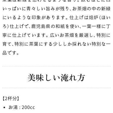
いっぱいに青々しい旨みが残り、お茶畑の中の新緑
にいるような印象があります。仕上げは焙炉（ほい
ろ）仕上げで、鹿児島県の和紙を使い、一葉一様に丁
寧に仕上げています。広いお茶畑を厳選し、特別に
育て、特別に茶葉にする少ししか採れない特別な一
品です。
美味しい淹れ方
【2杯分】
お湯 : 200cc